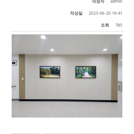
작성자
admin
작성일
2023-06-20 16:41
조회
785